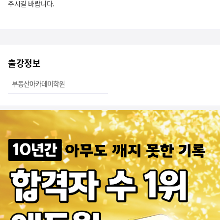
주시길 바랍니다.
출강정보
부동산아카데미학원