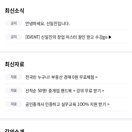
최신소식
안녕하세요. 신일진입니다.
공지
[EVENT] 신일진의 창업 마스터 할인 받고 수강go ▶
공지
최신자료
전국민 누구나! 부동산 경매 0원 무료체험 >
자료
선착순 50명! 중개업 핸드북 + 강의 무료 받기 >
자료
공인중개사 인증하고 실무교육 1OO% 지원 받기 >
자료
강의소개