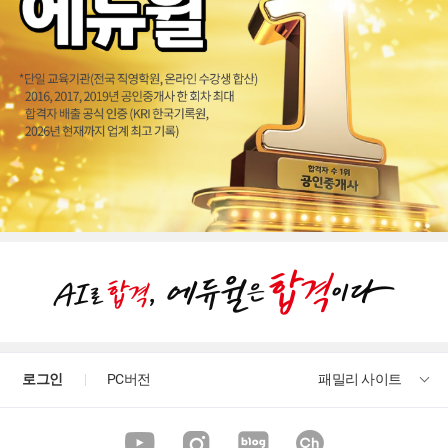
로그인
PC버전
패밀리 사이트