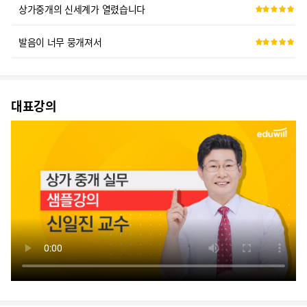
발음이 너무 뭉개져서
상가중개마스터
진짜 상가전문컨설턴트를 위한 강의입니다.
대표강의
상가 중개의 핵심만 알려주셔서 좋았습니다.
신일진 교수님 열정적인 강의에 감동했습니다.
신일진 교수님 진짜 최고세요
GIS 교육 추천합니다
상가중개의 신세계가 열렸습니다