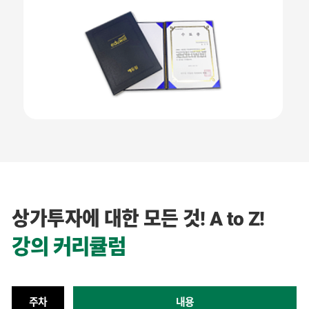
상가투자에 대한 모든 것! A to Z!
강의 커리큘럼
주차
내용