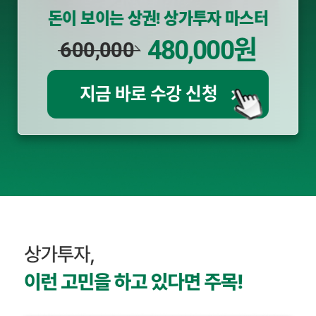
돈이 보이는 상권! 상가투자 마스터
480,000원
600,000
지금 바로 수강 신청